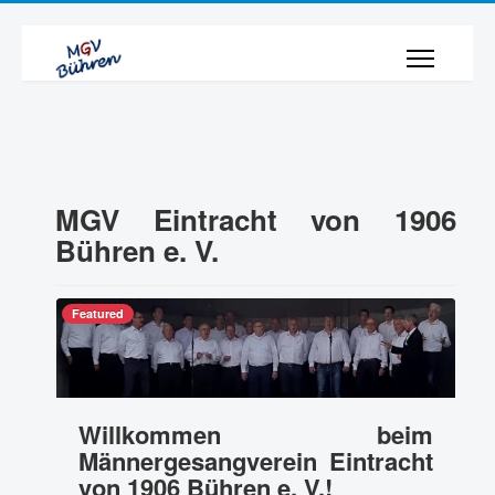
MGV Eintracht von 1906
Bühren e. V.
Featured
Willkommen beim
Männergesangverein Eintracht
von 1906 Bühren e. V.!