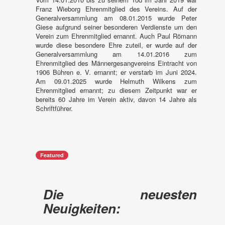
Franz Wieborg Ehrenmitglied des Vereins. Auf der
Generalversammlung am 08.01.2015 wurde Peter
Giese aufgrund seiner besonderen Verdienste um den
Verein zum Ehrenmitglied ernannt. Auch Paul Römann
wurde diese besondere Ehre zuteil, er wurde auf der
Generalversammlung am 14.01.2016 zum
Ehrenmitglied des Männergesangvereins Eintracht von
1906 Bühren e. V. ernannt; er verstarb im Juni 2024.
Am 09.01.2025 wurde Helmuth Wilkens zum
Ehrenmitglied ernannt; zu diesem Zeitpunkt war er
bereits 60 Jahre im Verein aktiv, davon 14 Jahre als
Schriftführer.
Featured
Die neuesten
Neuigkeiten: